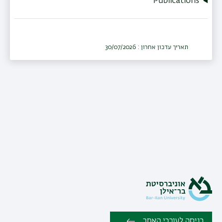
Publications
תאריך עדכון אחרון : 30/07/2026
כניסה לעורכי האתר