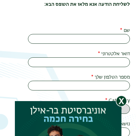
לשליחת הודעה אנא מלאו את הטופס הבא:
שם
דואר אלקטרוני
מספר הטלפון שלך
Category
נושא