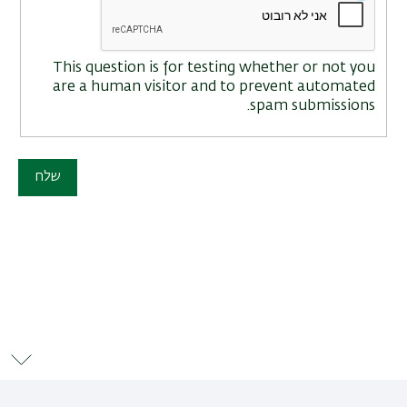
This question is for testing whether or not you
are a human visitor and to prevent automated
spam submissions.
שלח