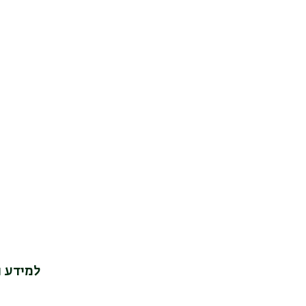
למידע נוסף על כנ