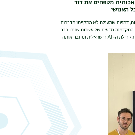
אכותית מטפחים את דור
 האנושי
ם, דמויות שמעולם לא התקיימו מדברות
 התקדמות מדעית של עשרות שנים. כבר
ת קהילת ה-
AI
הישראלית ומחבר אותה