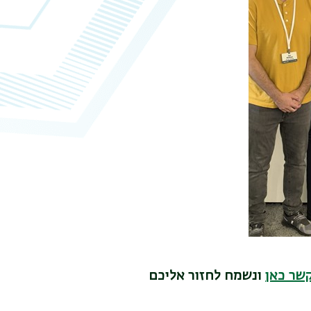
קשר כאן
ונשמח לחזור אליכם