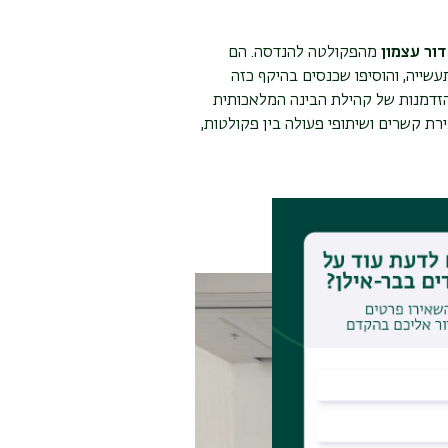
דור עצמון
מהפקולטה להנדסה. הם
שייה, והוסיפו שכנסים בהיקף כזה
הי הזדמנות של קהילת הבינה המלאכותית
ת קשרים ושיתופי פעולה בין פקולטות,