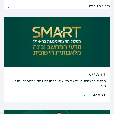
פרסומים נוספים
SMART
מסלול המצטיינים.נות של בר-אילן במחלקה למדעי המחשב ובינה
מלאכותית
SMART