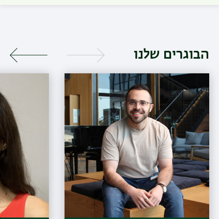
הבוגרים שלנו