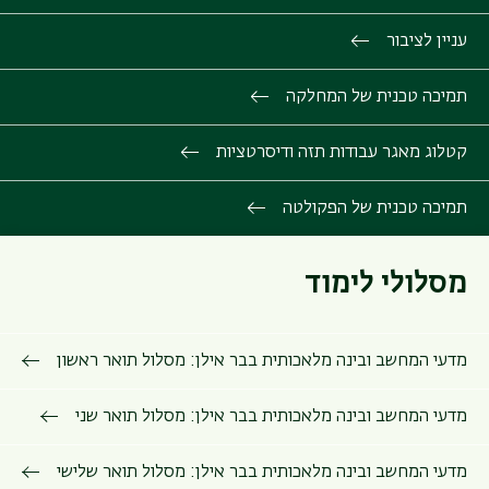
עניין לציבור
תמיכה טכנית של המחלקה
קטלוג מאגר עבודות תזה ודיסרטציות
תמיכה טכנית של הפקולטה
מסלולי לימוד
מדעי המחשב ובינה מלאכותית בבר אילן: מסלול תואר ראשון
מדעי המחשב ובינה מלאכותית בבר אילן: מסלול תואר שני
מדעי המחשב ובינה מלאכותית בבר אילן: מסלול תואר שלישי