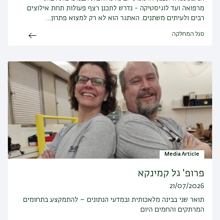
מרפואה ועד לוגיסטיקה - נדרש לתכנן רצף פעולות תחת אילוצים
רבים ולעיתים משתנים. האתגר הוא לא רק למצוא פתרון…
סגל המחלקה
Media Article
פרופ' גל קמינקא
21/07/2026
תואר שני בבינה מלאכותית ובמדעי הנתונים – להתמקצע בתחומים
המרתקים והחמים היום