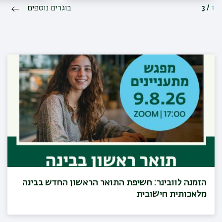
1
/
3
בוגרים נוספים
הזמנה לוובינר: חשיפת התואר הראשון החדש בבינה
מלאכותית חישובית