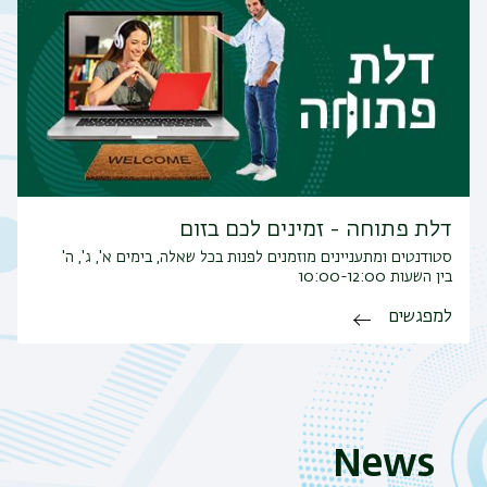
דלת פתוחה - זמינים לכם בזום
סטודנטים ומתעניינים מוזמנים לפנות בכל שאלה, בימים א', ג', ה'
בין השעות 10:00-12:00
למפגשים
News