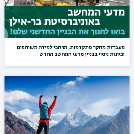
מעבדות מחקר מתקדמות, מרחבי למידה משותפים
וכיתות ניסוי בבניין מדעי המחשב החדש