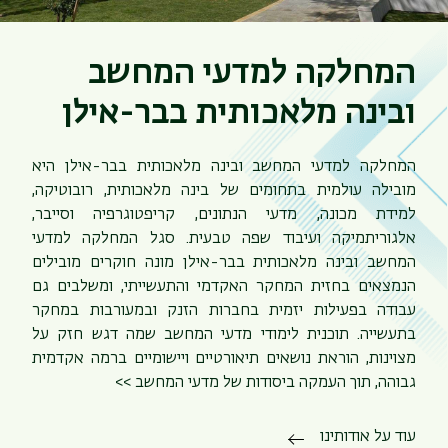
המחלקה למדעי המחשב
ובינה מלאכותית בבר-אילן
המחלקה למדעי המחשב ובינה מלאכותית בבר-אילן היא
מובילה עולמית בתחומים של בינה מלאכותית, רובוטיקה,
למידת מכונה, מדעי הנתונים, קריפטוגרפיה וסייבר,
אלגוריתמיקה ועיבוד שפה טבעית. סגל המחלקה למדעי
המחשב ובינה מלאכותית בבר-אילן מונה חוקרים מובילים
הנמצאים בחזית המחקר האקדמי והתעשייתי, ומשלבים גם
עבודה בפעילות יזמית בחברות הזנק ובמעורבות במחקר
בתעשייה. תוכנית לימודי מדעי המחשב שמה דגש חזק על
מצוינות, הוראת נושאים תיאורטיים ויישומיים ברמה אקדמית
גבוהה, תוך העמקה ביסודות של מדעי המחשב >>
עוד על אודותינו