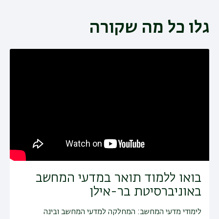
גלו כל מה שקורה
בואו ללמוד תואר במדעי המחשב
באוניברסיטת בר-אילן
לימודי מדעי המחשב: המחלקה למדעי המחשב ובינה