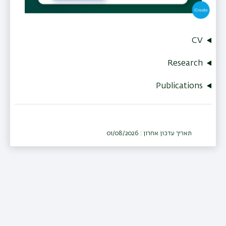
CV
Research
Publications
תאריך עדכון אחרון : 01/08/2026