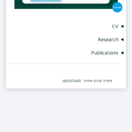
CV
Research
Publications
תאריך עדכון אחרון : 29/07/2026